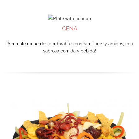
CENA
¡Acumule recuerdos perdurables con familiares y amigos, con
sabrosa comida y bebida!