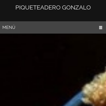
PIQUETEADERO GONZALO
MENÚ